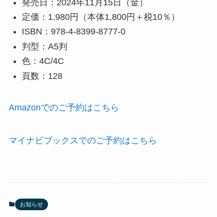
発売日：2024年11月15日（金）
定価：1,980円（本体1,800円＋税10％）
ISBN：978-4-8399-8777-0
判型：A5判
色：4C/4C
頁数：128
Amazonでのご予約はこちら
マイナビブックスでのご予約はこちら
お知らせ