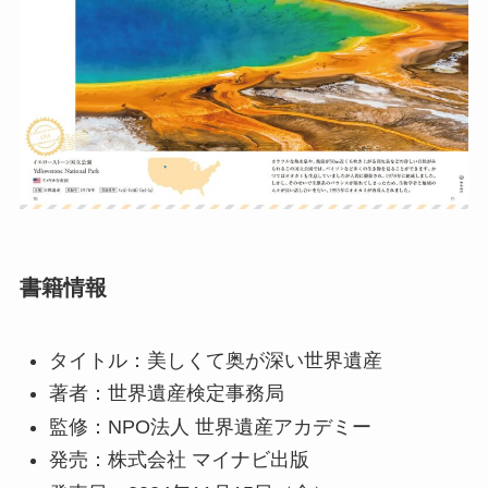
書籍情報
タイトル：美しくて奥が深い世界遺産
著者：世界遺産検定事務局
監修：NPO法人 世界遺産アカデミー
発売：株式会社 マイナビ出版