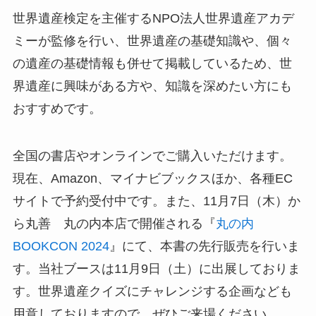
世界遺産検定を主催するNPO法人世界遺産アカデ
ミーが監修を行い、世界遺産の基礎知識や、個々
の遺産の基礎情報も併せて掲載しているため、世
界遺産に興味がある方や、知識を深めたい方にも
おすすめです。
全国の書店やオンラインでご購入いただけます。
現在、Amazon、マイナビブックスほか、各種EC
サイトで予約受付中です。また、11月7日（木）か
ら丸善 丸の内本店で開催される『
丸の内
BOOKCON 2024
』にて、本書の先行販売を行いま
す。当社ブースは11月9日（土）に出展しておりま
す。世界遺産クイズにチャレンジする企画なども
用意しておりますので、ぜひご来場ください。