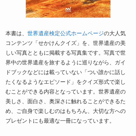
本書は、
世界遺産検定公式ホームページ
の大人気
コンテンツ「せかけんクイズ」を、世界遺産の美
しい写真とともに掲載する写真集です。写真で世
界中の世界遺産を旅するように巡りながら、ガイ
ドブックなどには載っていない「つい誰かに話し
たくなるようなエピソード」をクイズ形式で楽し
むことができる内容となっています。世界遺産の
美しさ、面白さ、奥深さに触れることができるた
め、ご自身で楽しむのはもちろん、大切な方への
プレゼントにも最適な一冊になっています。