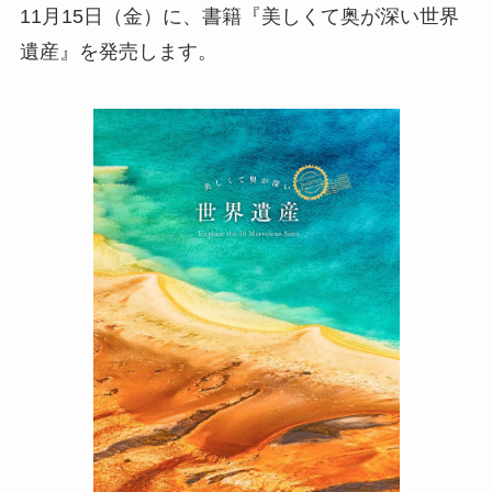
11月15日（金）に、書籍『美しくて奥が深い世界
遺産』を発売します。