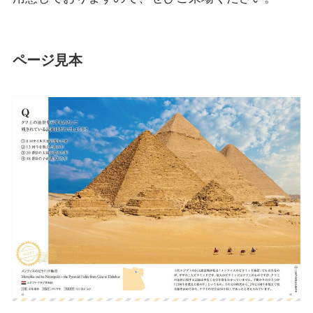
ページ見本