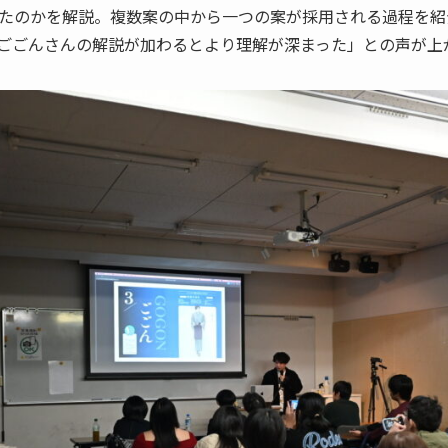
たのかを解説。複数案の中から一つの案が採用される過程を紹
ごごんさんの解説が加わるとより理解が深まった」との声が上