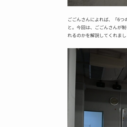
ごごんさんによれば、「6つ
と。今回は、ごごんさんが制
れるのかを解説してくれま