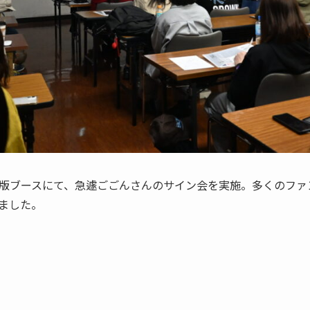
版ブースにて、急遽ごごんさんのサイン会を実施。多くのファ
いました。