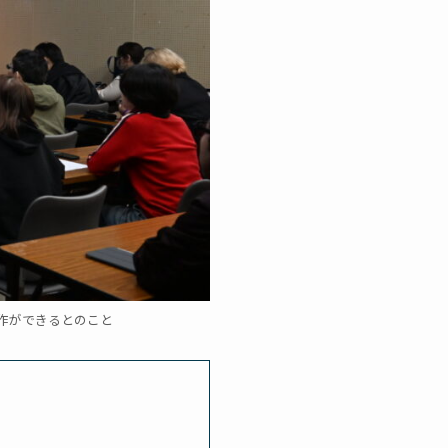
で制作ができるとのこと