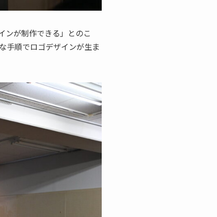
ザインが制作できる」とのこ
うな手順でロゴデザインが生ま