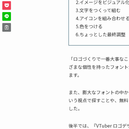
2.イメージをビジュアル
3.文字をつくって組む
4.アイコンを組み合わせ
5.色をつける
6.ちょっとした最終調整
「ロゴづくりで一番大事なこ
ざまな個性を持ったフォント
ます。
また、膨大なフォントの中か
いう視点で探すことや、無料
した。
後半では、『VTuber 