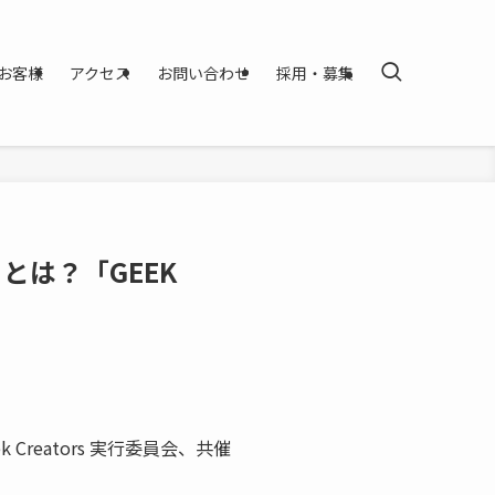
お客様
アクセス
お問い合わせ
採用・募集
とは？「GEEK
k Creators 実行委員会、共催