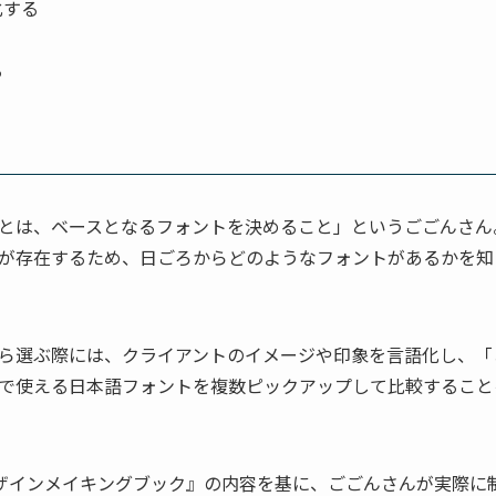
化する
る
とは、ベースとなるフォントを決めること」というごごんさん
が存在するため、日ごろからどのようなフォントがあるかを知
ら選ぶ際には、クライアントのイメージや印象を言語化し、「
で使える日本語フォントを複数ピックアップして比較すること
ロゴデザインメイキングブック』の内容を基に、ごごんさんが実際