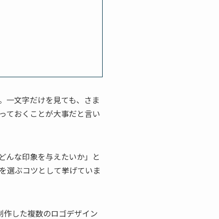
。一文字だけを見ても、さま
っておくことが大事だと言い
どんな印象を与えたいか」と
を選ぶコツとして挙げていま
に制作した複数のロゴデザイン