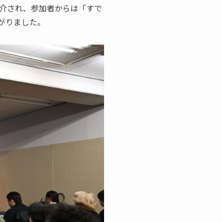
介され、参加者からは「すで
がりました。