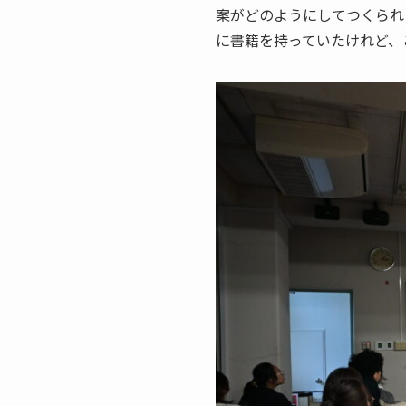
案がどのようにしてつくられ
に書籍を持っていたけれど、