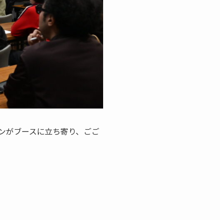
ンがブースに立ち寄り、ごご