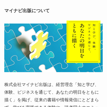
マイナビ出版について
株式会社マイナビ出版は、経営理念「知と学び、
体験、ビジネスを通じて、あなたの明日をともに
描く」を掲げ、従来の書籍や情報発信にとどまら