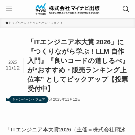
トップページ
キャンペーン・フェア
「ITエンジニア本大賞 2026」に
『つくりながら学ぶ！LLM 自作
入門』『良いコードの道しるべ』
2025
11/12
が“おすすめ・販売ランキング上
位本” としてピックアップ【投票
受付中】
2025年11月12日
キャンペーン・フェア
「ITエンジニア本大賞2026（主催＝株式会社翔泳