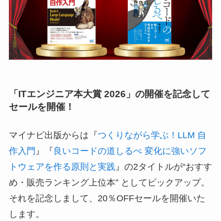
「ITエンジニア本大賞 2026」の開催を記念して
セールを開催！
マイナビ出版からは『
つくりながら学ぶ！LLM 自
作入門
』『
良いコードの道しるべ 変化に強いソフ
トウェアを作る原則と実践
』の2タイトルが“おすす
め・販売ランキング上位本” としてピックアップ。
それを記念しまして、20％OFFセールを開催いた
します。