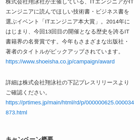
株式会社翔泳社が主催している、ITエンジニアがIT
エンジニアに読んでほしい技術書・ビジネス書を
選ぶイベント「ITエンジニア本大賞」。2014年に
はじまり、今回13回目の開催となる歴史を誇るIT
書籍界の名誉賞です。今年もさまざまな出版社・
著者のタイトルがピックアップされています。
https://www.shoeisha.co.jp/campaign/award
詳細は株式会社翔泳社の下記プレスリリースより
ご確認ください。
https://prtimes.jp/main/html/rd/p/000000625.000034
873.html
キャンペーン概要