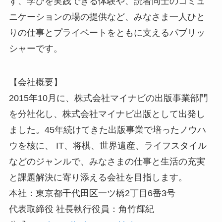
ず、学びを実践できる体験や、読者同士のコミュ
ニケーションの場の提供など、みなさま一人ひと
りの仕事とプライベートをともに支えるパブリッ
シャーです。
【会社概要】
2015年10月に、株式会社マイナビの出版事業部門
を分社化し、株式会社マイナビ出版として出発し
ました。45年続けてきた出版事業で培ったノウハ
ウを核に、 IT、将棋、世界遺産、ライフスタイル
などのジャンルで、みなさまの仕事と生活の充実
と課題解決に寄り添える会社を目指します。
本社：東京都千代田区一ツ橋2丁目6番3号
代表取締役 社長執行役員：角竹輝紀