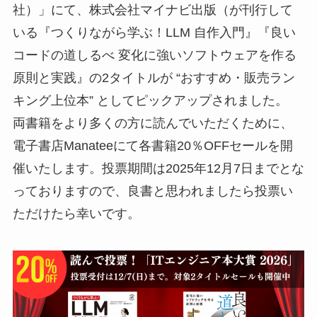
社）」にて、株式会社マイナビ出版（が刊行して
いる『つくりながら学ぶ！LLM 自作入門』『良い
コードの道しるべ 変化に強いソフトウェアを作る
原則と実践』の2タイトルが “おすすめ・販売ラン
キング上位本” としてピックアップされました。
両書籍をより多くの方に読んでいただくために、
電子書店Manateeにて各書籍20％OFFセールを開
催いたします。投票期間は2025年12月7日までとな
っておりますので、良書と思われましたら投票い
ただけたら幸いです。