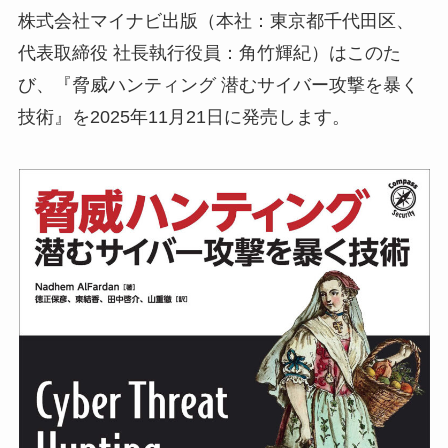
株式会社マイナビ出版（本社：東京都千代田区、
代表取締役 社長執行役員：角竹輝紀）はこのた
び、『脅威ハンティング 潜むサイバー攻撃を暴く
技術』を2025年11月21日に発売します。