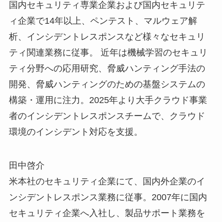
国内セキュリティ専業企業および国内セキュリテ
ィ企業で14年以上、ペンテスト、マルウェア解
析、インシデントレスポンスなど様々なセキュリ
ティ関連業務に従事。 近年は機械学習のセキュリ
ティ分野への応用研究、脅威ハンティング手法の
開発、脅威ハンティングのための基盤システムの
構築・運用に注力。2025年より大手クラウド事業
者のインシデントレスポンスチームで、クラウド
環境のインシデント対応を支援。
田中啓介
米本社のセキュリティ企業にて、国内外企業のイ
ンシデントレスポンス業務に従事。2007年に国内
セキュリティ企業へ入社し、製品サポート業務を