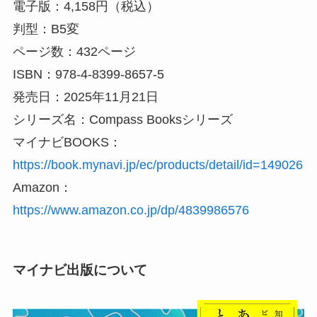
電子版：4,158円（税込）
判型：B5変
ページ数：432ページ
ISBN：978-4-8399-8657-5
発売日：2025年11月21日
シリーズ名：Compass Booksシリーズ
マイナビBOOKS：
https://book.mynavi.jp/ec/products/detail/id=149026
Amazon：
https://www.amazon.co.jp/dp/4839986576
マイナビ出版について