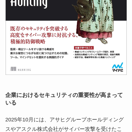
企業におけるセキュリティの重要性が高まって
いる
2025年10月には、アサヒグループホールディング
スやアスクル株式会社がサイバー攻撃を受けたこ