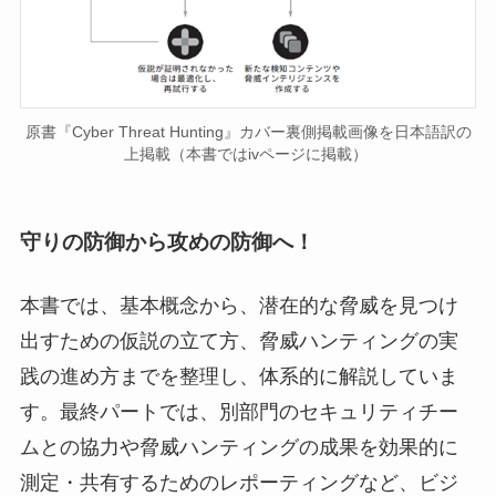
原書『Cyber Threat Hunting』カバー裏側掲載画像を日本語訳の
上掲載（本書ではivページに掲載）
守りの防御から攻めの防御へ！
本書では、基本概念から、潜在的な脅威を見つけ
出すための仮説の立て方、脅威ハンティングの実
践の進め方までを整理し、体系的に解説していま
す。最終パートでは、別部門のセキュリティチー
ムとの協力や脅威ハンティングの成果を効果的に
測定・共有するためのレポーティングなど、ビジ