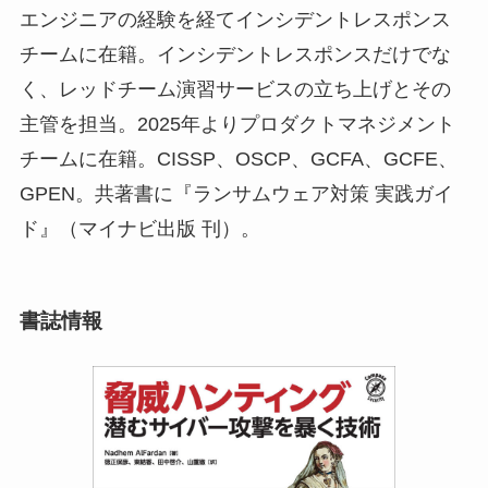
エンジニアの経験を経てインシデントレスポンス
チームに在籍。インシデントレスポンスだけでな
く、レッドチーム演習サービスの立ち上げとその
主管を担当。2025年よりプロダクトマネジメント
チームに在籍。CISSP、OSCP、GCFA、GCFE、
GPEN。共著書に『ランサムウェア対策 実践ガイ
ド』（マイナビ出版 刊）。
書誌情報