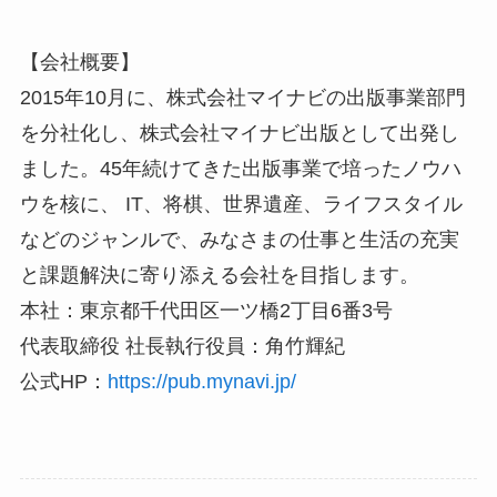
【会社概要】
2015年10月に、株式会社マイナビの出版事業部門
を分社化し、株式会社マイナビ出版として出発し
ました。45年続けてきた出版事業で培ったノウハ
ウを核に、 IT、将棋、世界遺産、ライフスタイル
などのジャンルで、みなさまの仕事と生活の充実
と課題解決に寄り添える会社を目指します。
本社：東京都千代田区一ツ橋2丁目6番3号
代表取締役 社長執行役員：角竹輝紀
公式HP：
https://pub.mynavi.jp/