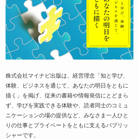
株式会社マイナビ出版は、経営理念「知と学び、
体験、ビジネスを通じて、あなたの明日をともに
描く」を掲げ、従来の書籍や情報発信にとどまら
ず、学びを実践できる体験や、読者同士のコミュ
ニケーションの場の提供など、みなさま一人ひと
りの仕事とプライベートをともに支えるパブリッ
シャーです。