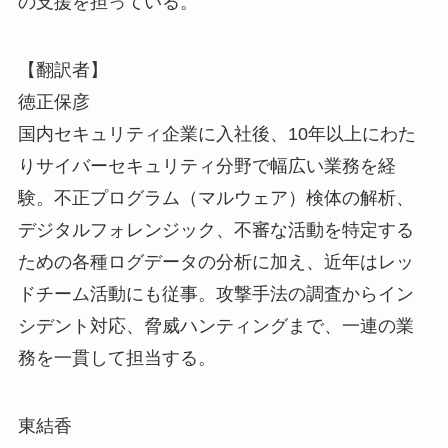
の支援を担っている。
【翻訳者】
徳正保彦
国内セキュリティ企業に入社後、10年以上にわた
りサイバーセキュリティ分野で幅広い業務を経
験。不正プログラム（マルウェア）検体の解析、
デジタルフォレンジック、不審な活動を特定する
ための各種ログデータの分析に加え、近年はレッ
ドチーム活動にも従事。攻撃手法の調査からイン
シデント対応、脅威ハンティングまで、一連の業
務を一貫して担当する。
東結香