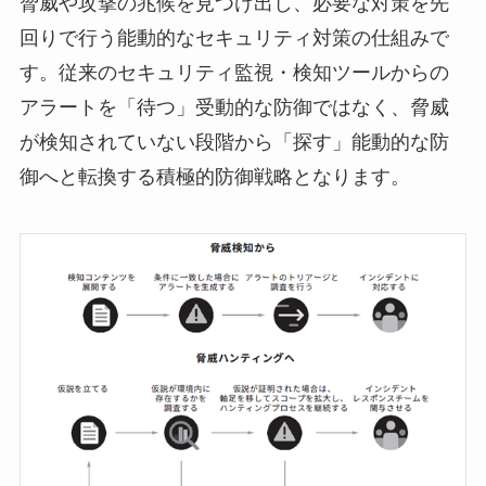
脅威や攻撃の兆候を見つけ出し、必要な対策を先
回りで行う能動的なセキュリティ対策の仕組みで
す。従来のセキュリティ監視・検知ツールからの
アラートを「待つ」受動的な防御ではなく、脅威
が検知されていない段階から「探す」能動的な防
御へと転換する積極的防御戦略となります。