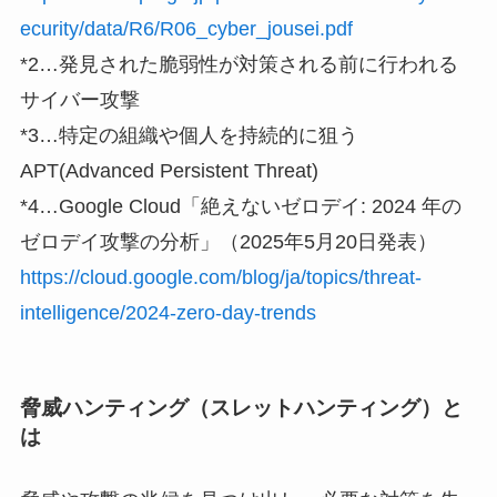
ecurity/data/R6/R06_cyber_jousei.pdf
*2…発見された脆弱性が対策される前に行われる
サイバー攻撃
*3…特定の組織や個人を持続的に狙う
APT(Advanced Persistent Threat)
*4…Google Cloud「絶えないゼロデイ: 2024 年の
ゼロデイ攻撃の分析」（2025年5月20日発表）
https://cloud.google.com/blog/ja/topics/threat-
intelligence/2024-zero-day-trends
脅威ハンティング（スレットハンティング）と
は