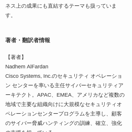
ネス上の成果にも直結するテーマも扱っていま
す。
著者・翻訳者情報
【著者】
Nadhem AlFardan
Cisco Systems, Inc.のセキュリティ オペレーショ
ン センターを率いる主任サイバーセキュリティア
ーキテクト。APAC、EMEA、アメリカなど複数の
地域で主要な組織向けに大規模なセキュリティオ
ペレーションセンタープログラムを主導し、顧客
のサイバー脅威ハンティングの訓練、確立、強化