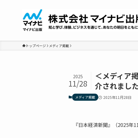
トップページ
メディア掲載
＜メディア掲
2025
11/28
介されまし
メディア掲載
2025年11月28日
『日本経済新聞』（2025年