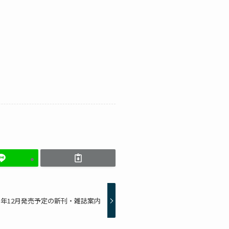
25年12月発売予定の新刊・雑誌案内