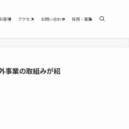
お客様
アクセス
お問い合わせ
採用・募集
海外事業の取組みが紹