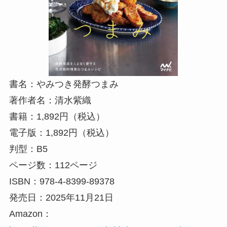
書名：やみつき発酵つまみ
著作者名：清水紫織
書籍：1,892円（税込）
電子版：1,892円（税込）
判型：B5
ページ数：112ページ
ISBN：978-4-8399-89378
発売日：2025年11月21日
Amazon：