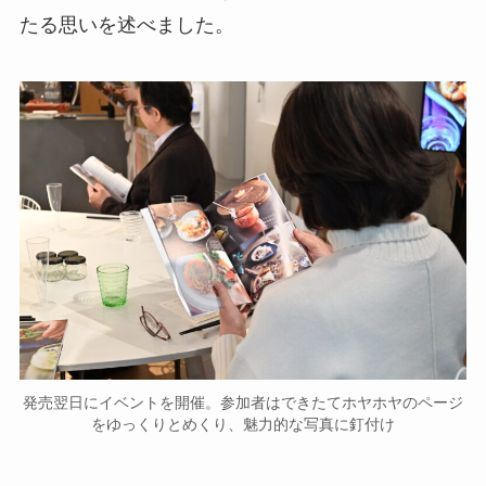
たる思いを述べました。
発売翌日にイベントを開催。参加者はできたてホヤホヤのページ
をゆっくりとめくり、魅力的な写真に釘付け