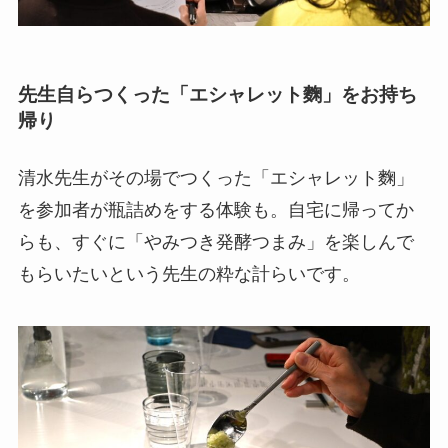
先生自らつくった「エシャレット麴」をお持ち
帰り
清水先生がその場でつくった「エシャレット麴」
を参加者が瓶詰めをする体験も。自宅に帰ってか
らも、すぐに「やみつき発酵つまみ」を楽しんで
もらいたいという先生の粋な計らいです。