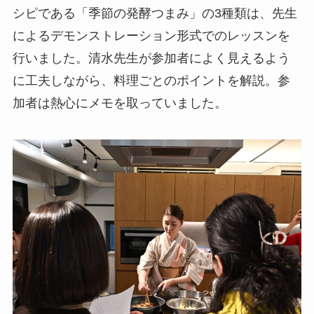
シピである「季節の発酵つまみ」の3種類は、先生
によるデモンストレーション形式でのレッスンを
行いました。清水先生が参加者によく見えるよう
に工夫しながら、料理ごとのポイントを解説。参
加者は熱心にメモを取っていました。