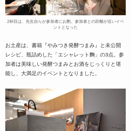
2杯目は、先生自らが参加者にお酌。参加者との距離が近いイベ
ントとなった
お土産は、書籍『やみつき発酵つまみ』と未公開
レシピ、瓶詰めした「エシャレット麴」の3点。参
加者は美味しい発酵つまみとお酒をじっくりと堪
能し、大満足のイベントとなりました。