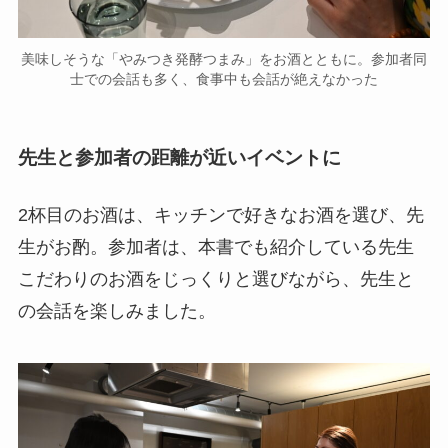
美味しそうな「やみつき発酵つまみ」をお酒とともに。参加者同
士での会話も多く、食事中も会話が絶えなかった
先生と参加者の距離が近いイベントに
2杯目のお酒は、キッチンで好きなお酒を選び、先
生がお酌。参加者は、本書でも紹介している先生
こだわりのお酒をじっくりと選びながら、先生と
の会話を楽しみました。