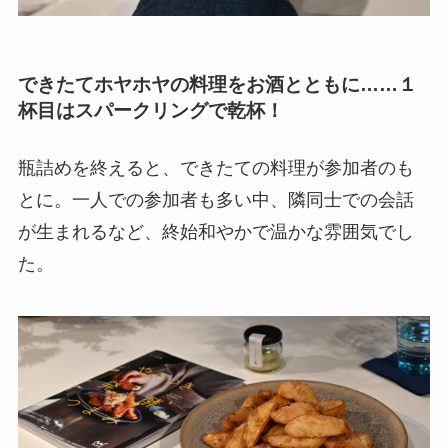
できたてホヤホヤの料理をお酒とともに……１
杯目はスパークリングで乾杯！
瓶詰めを終えると、できたての料理が参加者のも
とに。一人での参加者も多い中、隣同士での会話
が生まれるなど、終始和やかで温かな雰囲気でし
た。