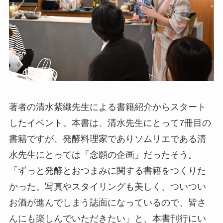
著者の清水紫織先生による書籍紹介からスタート
したイベント。本書は、清水先生にとって7冊目の
書籍ですが、発酵料理家でありソムリエである清
水先生にとっては「念願の企画」だったそう。
「ずっと発酵とおつまみに関する書籍をつくりた
かった。写真やスタイリングも美しく、ついつい
お酒が進んでしまう誌面になっているので、皆さ
んにも楽しんでいただきたい」と、本書刊行にい