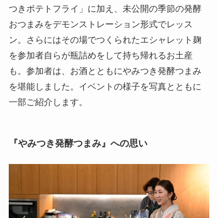
つきポテトフライ」に加え、未公開の季節の発酵
おつまみをデモンストレーション形式でレッス
ン。さらにはその場でつくられたエシャレット麹
を参加者自らが瓶詰めをして持ち帰れるお土産
も。参加者は、お酒とともにやみつき発酵つまみ
を堪能しました。イベントの様子を写真とともに
一部ご紹介します。
『やみつき発酵つまみ』への思い