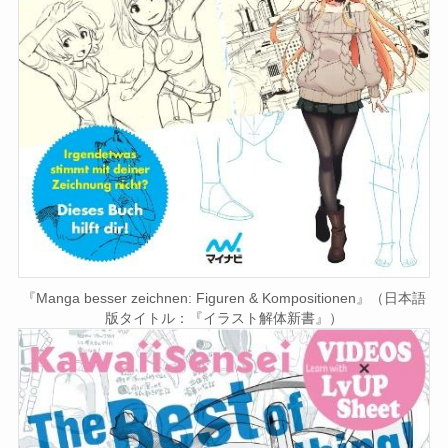
『Manga besser zeichnen: Figuren & Kompositionen』（日本語
版タイトル：『イラスト解体新書』）