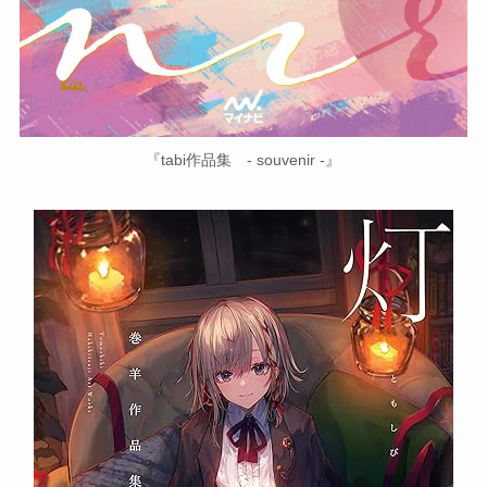
『tabi作品集 - souvenir -』