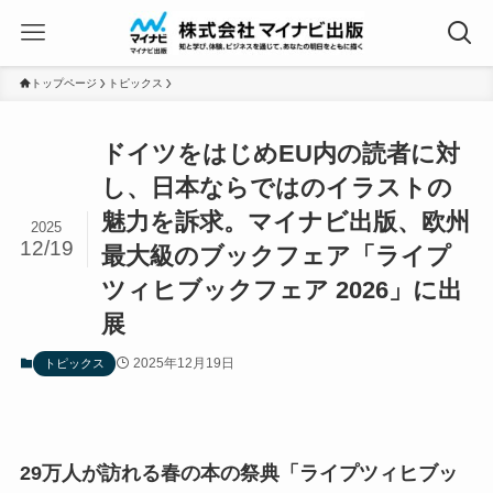
トップページ
トピックス
ドイツをはじめEU内の読者に対
し、日本ならではのイラストの
魅力を訴求。マイナビ出版、欧州
2025
12/19
最大級のブックフェア「ライプ
ツィヒブックフェア 2026」に出
展
2025年12月19日
トピックス
29万人が訪れる春の本の祭典「ライプツィヒブッ