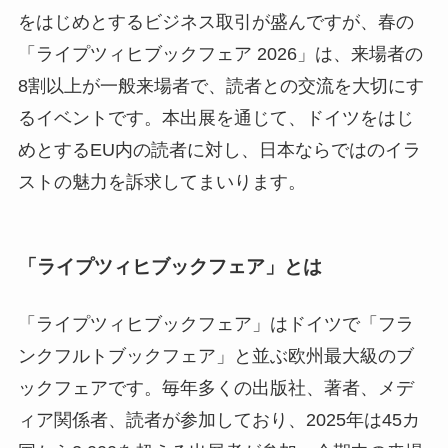
をはじめとするビジネス取引が盛んですが、春の
「ライプツィヒブックフェア 2026」は、来場者の
8割以上が一般来場者で、読者との交流を大切にす
るイベントです。本出展を通じて、ドイツをはじ
めとするEU内の読者に対し、日本ならではのイラ
ストの魅力を訴求してまいります。
「ライプツィヒブックフェア」とは
「ライプツィヒブックフェア」はドイツで「フラ
ンクフルトブックフェア」と並ぶ欧州最大級のブ
ックフェアです。毎年多くの出版社、著者、メデ
ィア関係者、読者が参加しており、2025年は45カ