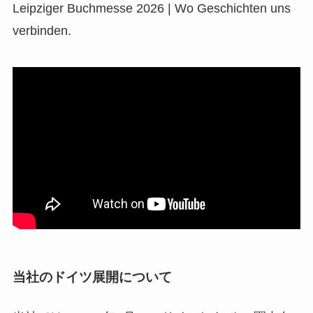
Leipziger Buchmesse 2026 | Wo Geschichten uns
verbinden.
当社のドイツ展開について