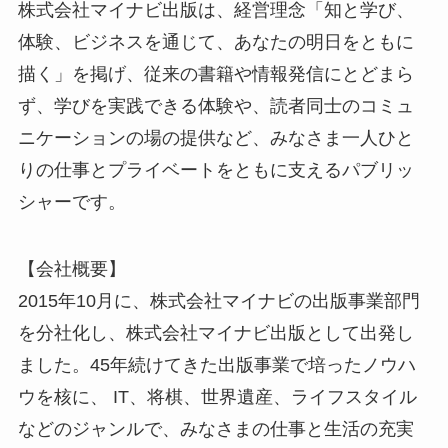
株式会社マイナビ出版は、経営理念「知と学び、
体験、ビジネスを通じて、あなたの明日をともに
描く」を掲げ、従来の書籍や情報発信にとどまら
ず、学びを実践できる体験や、読者同士のコミュ
ニケーションの場の提供など、みなさま一人ひと
りの仕事とプライベートをともに支えるパブリッ
シャーです。
【会社概要】
2015年10月に、株式会社マイナビの出版事業部門
を分社化し、株式会社マイナビ出版として出発し
ました。45年続けてきた出版事業で培ったノウハ
ウを核に、 IT、将棋、世界遺産、ライフスタイル
などのジャンルで、みなさまの仕事と生活の充実