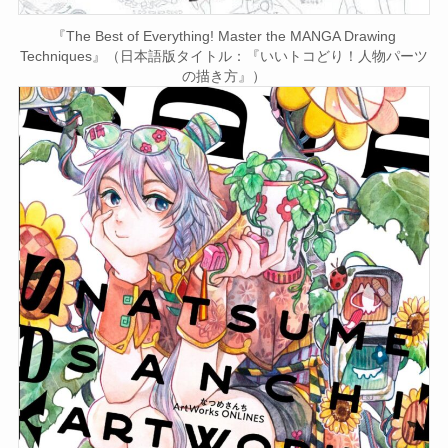
『The Best of Everything! Master the MANGA Drawing
Techniques』（日本語版タイトル：『いいトコどり！人物パーツ
の描き方』）