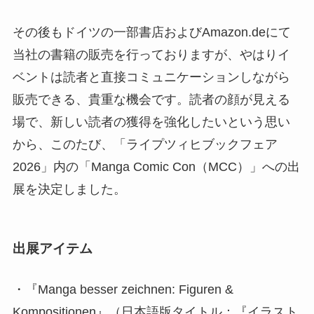
その後もドイツの一部書店およびAmazon.deにて
当社の書籍の販売を行っておりますが、やはりイ
ベントは読者と直接コミュニケーションしながら
販売できる、貴重な機会です。読者の顔が見える
場で、新しい読者の獲得を強化したいという思い
から、このたび、「ライプツィヒブックフェア
2026」内の「Manga Comic Con（MCC）」への出
展を決定しました。
出展アイテム
・『Manga besser zeichnen: Figuren &
Kompositionen』（日本語版タイトル：『イラスト