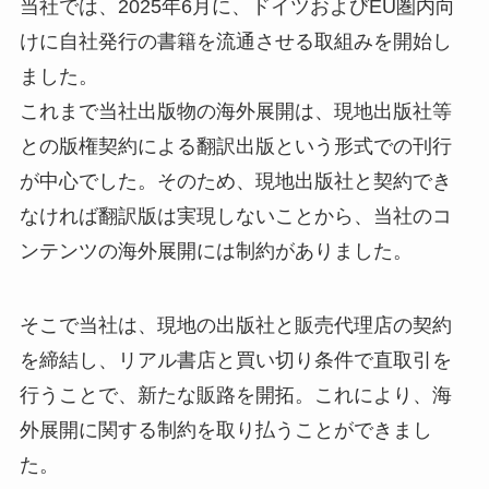
当社では、2025年6月に、ドイツおよびEU圏内向
けに自社発行の書籍を流通させる取組みを開始し
ました。
これまで当社出版物の海外展開は、現地出版社等
との版権契約による翻訳出版という形式での刊行
が中心でした。そのため、現地出版社と契約でき
なければ翻訳版は実現しないことから、当社のコ
ンテンツの海外展開には制約がありました。
そこで当社は、現地の出版社と販売代理店の契約
を締結し、リアル書店と買い切り条件で直取引を
行うことで、新たな販路を開拓。これにより、海
外展開に関する制約を取り払うことができまし
た。