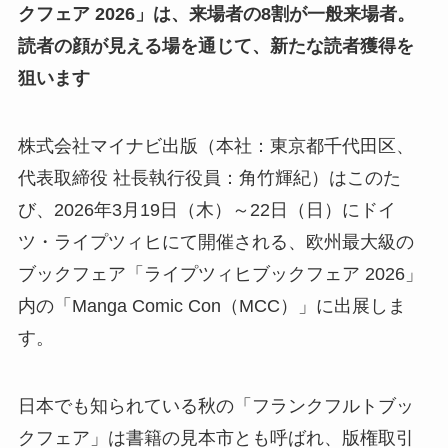
クフェア 2026」は、来場者の8割が一般来場者。
読者の顔が見える場を通じて、新たな読者獲得を
狙います
株式会社マイナビ出版（本社：東京都千代田区、
代表取締役 社長執行役員：角竹輝紀）はこのた
び、2026年3月19日（木）～22日（日）にドイ
ツ・ライプツィヒにて開催される、欧州最大級の
ブックフェア「ライプツィヒブックフェア 2026」
内の「Manga Comic Con（MCC）」に出展しま
す。
日本でも知られている秋の「フランクフルトブッ
クフェア」は書籍の見本市とも呼ばれ、版権取引