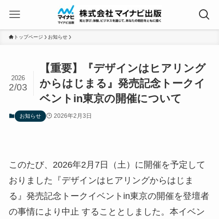
トップページ
お知らせ
【重要】『デザインはヒアリング
2026
からはじまる』発売記念トークイ
2/03
ベントin東京の開催について
2026年2月3日
お知らせ
このたび、2026年2月7日（土）に開催を予定して
おりました『デザインはヒアリングからはじま
る』発売記念トークイベントin東京の開催を登壇者
の事情により中止 することとしました。本イベン