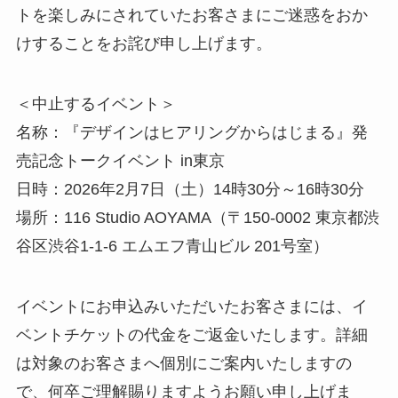
トを楽しみにされていたお客さまにご迷惑をおか
けすることをお詫び申し上げます。
＜中止するイベント＞
名称：『デザインはヒアリングからはじまる』発
売記念トークイベント in東京
日時：2026年2月7日（土）14時30分～16時30分
場所：116 Studio AOYAMA（〒150-0002 東京都渋
谷区渋谷1-1-6 エムエフ青山ビル 201号室）
イベントにお申込みいただいたお客さまには、イ
ベントチケットの代金をご返金いたします。詳細
は対象のお客さまへ個別にご案内いたしますの
で、何卒ご理解賜りますようお願い申し上げま