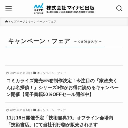
トップページ
キャンペーン・フェア
キャンペーン・フェア
– category –
2025年11月20日
キャンペーン・フェア
コミカライズ発売&5巻制作決定！今注目の『家政夫く
んは名探偵！』シリーズ4作がお得に読めるキャンペー
ン開催【電子書籍50％OFFセール開催中】
2025年11月14日
キャンペーン・フェア
11月16日開催予定「技術書典19」オフライン会場内
「技術書店」にて当社刊行物が販売されます