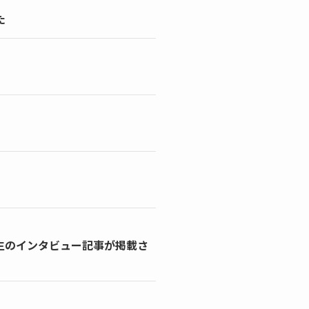
た
先生のインタビュー記事が掲載さ