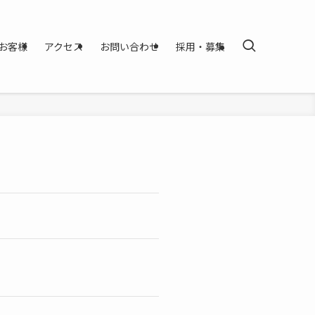
お客様
アクセス
お問い合わせ
採用・募集