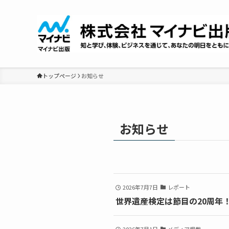
トップページ
お知らせ
お知らせ
2026年7月7日
レポート
世界遺産検定は節目の20周年