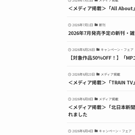
2026年7月1日
メディア掲載
＜メディア掲載＞「All Ab
2026年7月1日
新刊
2026年7月発売予定の新刊・
2026年6月26日
キャンペーン・フェア
【対象作品50％OFF！】「
2026年6月23日
メディア掲載
＜メディア掲載＞「TRAIN 
2026年6月8日
メディア掲載
＜メディア掲載＞「北日本新聞
れました
2026年6月4日
キャンペーン・フェア