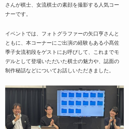
さんが棋士、女流棋士の素顔を撮影する人気コー
ナーです。
イベントでは、フォトグラファーの矢口亨さんと
ともに、本コーナーにご出演の経験もある小髙佐
季子女流初段をゲストにお呼びして、これまでモ
デルとして登場いただいた棋士の魅力や、誌面の
制作秘話などについてお話しいただきました。