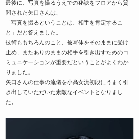
最後に、写真を撮るうえでの秘訣をフロアから質
問された矢口さんは、
「写真を撮るということは、相手を肯定するこ
と」だと答えました。
技術ももちろんのこと、被写体をそのままに受け
止め、またありのままの相手を引き出すためのコ
ミュニケーションが重要だということがよくわか
りました。
矢口さんの仕事の流儀を小髙女流初段にうまく引
き出していただいた素敵なイベントとなりまし
た。