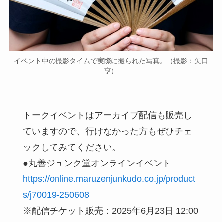
イベント中の撮影タイムで実際に撮られた写真。（撮影：矢口
亨）
トークイベントはアーカイブ配信も販売し
ていますので、行けなかった方もぜひチェ
ックしてみてください。
●丸善ジュンク堂オンラインイベント
https://online.maruzenjunkudo.co.jp/product
s/j70019-250608
※配信チケット販売：2025年6月23日 12:00