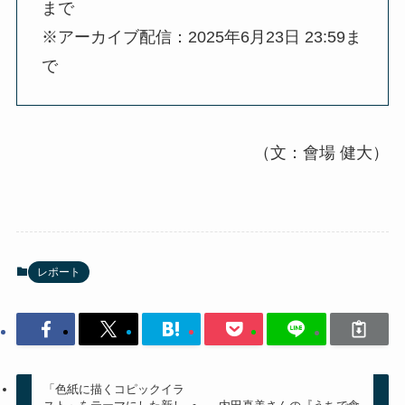
まで
※アーカイブ配信：2025年6月23日 23:59ま
で
（文：會場 健大）
レポート
「色紙に描くコピックイラ