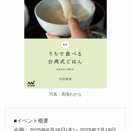
写真：馬場わかな
■イベント概要
会期：2025年6月26日(木)～2025年7月18日