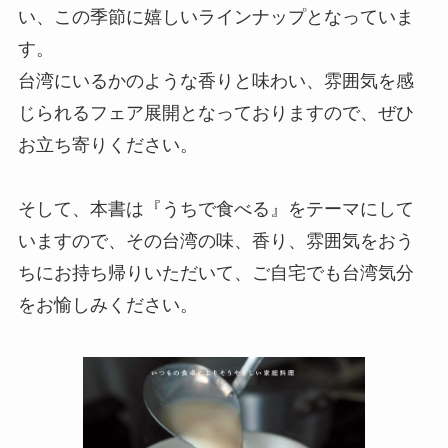
い、この季節に嬉しいラインナップとなっていま
す。
台湾にいるかのような香りと味わい、雰囲気を感
じられるフェア展開となっておりますので、ぜひ
お立ち寄りください。
そして、本書は『うちで食べる』をテーマにして
いますので、その台湾の味、香り、雰囲気をおう
ちにお持ち帰りいただいて、ご自宅でも台湾気分
をお愉しみください。