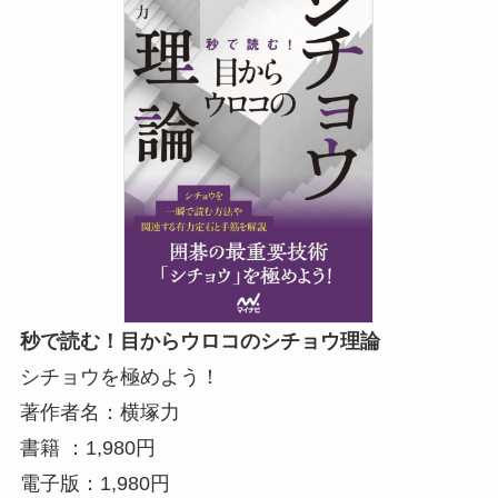
秒で読む！目からウロコのシチョウ理論
シチョウを極めよう！
著作者名：横塚力
書籍 ：1,980円
電子版：1,980円