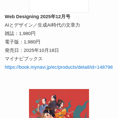
Web Designing 2025年12月号
AIとデザイン／生成AI時代の文章力
雑誌：1,980円
電子版：1,980円
発売日：2025年10月18日
マイナビブックス
https://book.mynavi.jp/ec/products/detail/id=148798