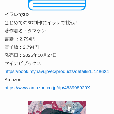
イラレで3D
はじめての3D制作にイラレで挑戦！
著作者名：タマケン
書籍 ：2,794円
電子版：2,794円
発売日：2025年10月27日
マイナビブックス
https://book.mynavi.jp/ec/products/detail/id=148624
Amazon
https://www.amazon.co.jp/dp/483998929X