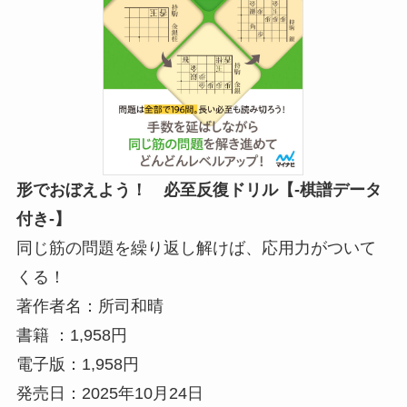
形でおぼえよう！ 必至反復ドリル【-棋譜データ
付き-】
同じ筋の問題を繰り返し解けば、応用力がついて
くる！
著作者名：所司和晴
書籍 ：1,958円
電子版：1,958円
発売日：2025年10月24日