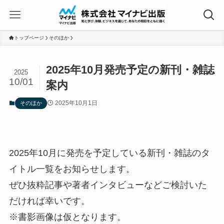
トップページ
そのほか
2025年10月発売予定の新刊・雑誌
2025
10/01
案内
2025年10月1日
そのほか
2025年10月に発売を予定している新刊・雑誌のタ
イトル一覧をお知らせします。
ぜひ抜粋記事や著者インタビューなどご検討いた
だければ幸いです。
※書影画像は仮となります。