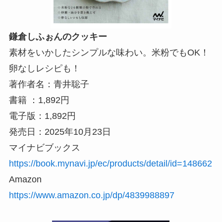
鎌倉しふぉんのクッキー
素材をいかしたシンプルな味わい。米粉でもOK！
卵なしレシピも！
著作者名：青井聡子
書籍 ：1,892円
電子版：1,892円
発売日：2025年10月23日
マイナビブックス
https://book.mynavi.jp/ec/products/detail/id=148662
Amazon
https://www.amazon.co.jp/dp/4839988897