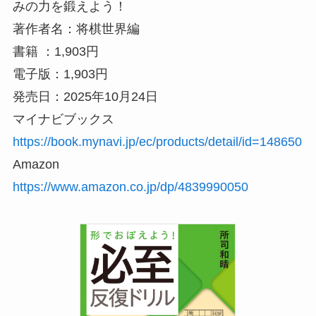
みの力を鍛えよう！
著作者名：将棋世界編
書籍 ：1,903円
電子版：1,903円
発売日：2025年10月24日
マイナビブックス
https://book.mynavi.jp/ec/products/detail/id=148650
Amazon
https://www.amazon.co.jp/dp/4839990050