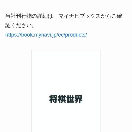
当社刊行物の詳細は、マイナビブックスからご確
認ください。
https://book.mynavi.jp/ec/products/