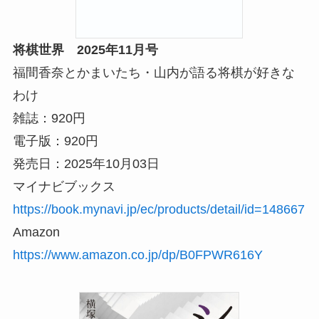
将棋世界 2025年11月号
福間香奈とかまいたち・山内が語る将棋が好きな
わけ
雑誌：920円
電子版：920円
発売日：2025年10月03日
マイナビブックス
https://book.mynavi.jp/ec/products/detail/id=148667
Amazon
https://www.amazon.co.jp/dp/B0FPWR616Y