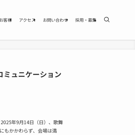
お客様
アクセス
お問い合わせ
採用・募集
コミュニケーション
25年9月14日（日）、歌舞
にもかかわらず、会場は満