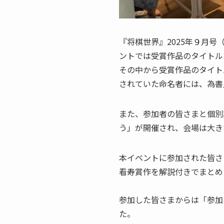
『将棋世界』2025年９月号
ントでは受賞作品のタイトル
その中から受賞作品のタイト
されていた命名者には、為書
また、参加者の皆さまと個別
う」が開催され、会場は大き
本イベントに参加された皆さ
看寿賞作を解説付きでまとめ
参加した皆さまからは「参加
た。