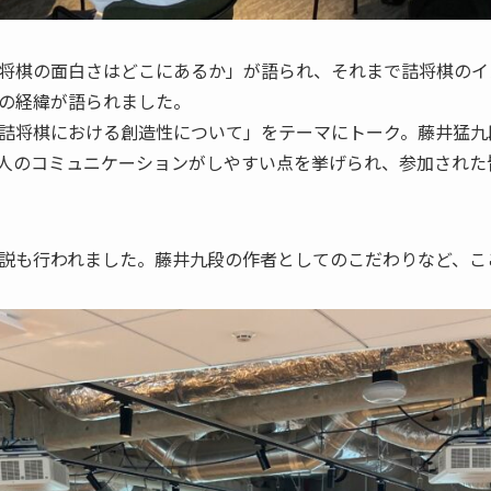
将棋の面白さはどこにあるか」が語られ、それまで詰将棋のイ
での経緯が語られました。
詰将棋における創造性について」をテーマにトーク。藤井猛九段
人のコミュニケーションがしやすい点を挙げられ、参加された
説も行われました。藤井九段の作者としてのこだわりなど、こ