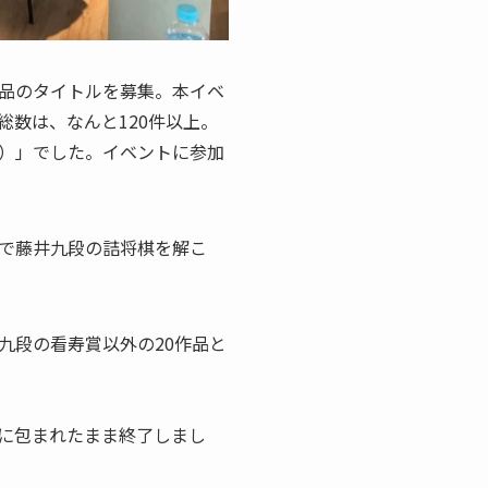
作品のタイトルを募集。本イベ
数は、なんと120件以上。
）」でした。イベントに参加
で藤井九段の詰将棋を解こ
九段の看寿賞以外の20作品と
に包まれたまま終了しまし