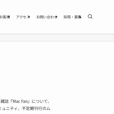
お客様
アクセス
お問い合わせ
採用・募集
『Mac Fan』について、
コミュニティ、不定期刊行のム