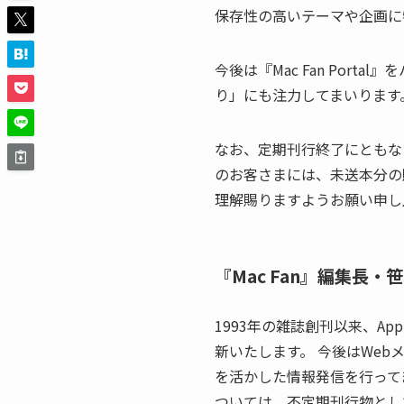
保存性の高いテーマや企画に
今後は『Mac Fan Po
り」にも注力してまいります
なお、定期刊行終了にともな
のお客さまには、未送本分の
理解賜りますようお願い申し
『Mac Fan』編集長
1993年の雑誌創刊以来、A
新いたします。 今後はWebメ
を活かした情報発信を行って
ついては、不定期刊行物として