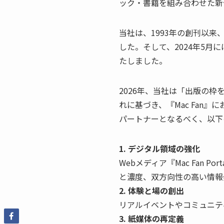
ック・書籍を組み合わせた新
当社は、1993年の創刊以来、
した。そして、2024年5月に
たしました。
2026年、当社は「出版の
れに基づき、『Mac Fan
パートナーとなるべく、以下
1. デジタル領域の強化
Webメディア『Mac Fan
と濃度、双方向性の高い情
2. 体験と場の創出
リアルイベントやコミュニテ
3. 紙媒体の再定義