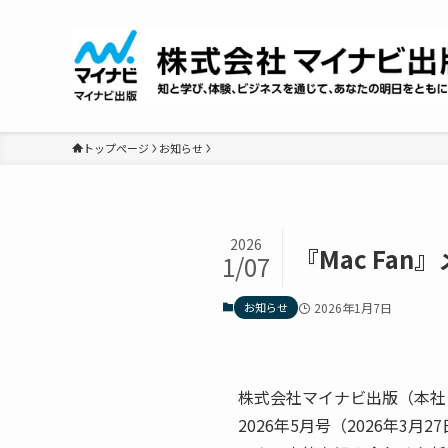
トップページ
お知らせ
2026
『Mac Fa
1/07
お知らせ
2026年1月7日
株式会社マイナビ出版（本社：
2026年5月号（2026年