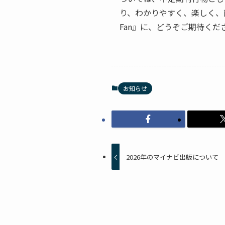
り、わかりやすく、楽しく、
Fan』に、どうぞご期待くだ
お知らせ
2026年のマイナビ出版について