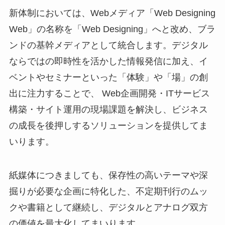
新体制においては、Webメディア「Web Designing
Web」の名称を「Web Designing」へと改め、ブラ
ンドの基幹メディアとして統合します。デジタル
ならではの即時性を活かした情報発信に加え、イ
ベントやセミナーといった「体験」や「場」の創
出に注力することで、 Web企画開発・ITサービス
構築・サイト運用の現場課題を解決し、ビジネス
の成長を後押しするソリューションを提供してま
いります。
紙媒体につきましても、保存性の高いテーマや深
掘りが必要な企画に特化した、不定期刊行のムッ
クや書籍として継続し、デジタルとアナログ双方
の価値を最大化してまいります。