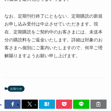
なお、定期刊行終了にともない、定期購読の新規
お申し込み受付は中止させていただきます。現
在、定期購読をご契約中のお客さまには、未送本
分の購読料をご返金いたします。詳細は対象のお
客さまへ個別にご案内いたしますので、何卒ご理
解賜りますようお願い申し上げます。
お知らせ