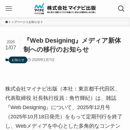
トップページ
お知らせ
『Web Designing』メディア新体
2026
1/07
制への移行のお知らせ
2026年1月7日
お知らせ
株式会社マイナビ出版（本社：東京都千代田区、
代表取締役 社長執行役員：角竹輝紀）は、雑誌
『Web Designing』について、2025年12月号
（2025年10月18日発売）をもって定期刊行を終了
し、Webメディアを中心とした多角的なコンテン